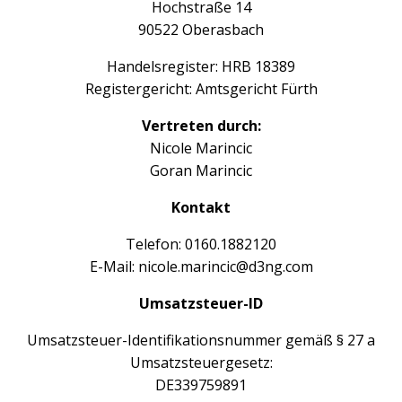
Hochstraße 14
90522 Oberasbach
Handelsregister: HRB 18389
Registergericht: Amtsgericht Fürth
Vertreten durch:
Nicole Marincic
Goran Marincic
Kontakt
Telefon: 0160.1882120
E-Mail: nicole.marincic@d3ng.com
Umsatzsteuer-ID
Umsatzsteuer-Identifikationsnummer gemäß § 27 a
Umsatzsteuergesetz:
DE339759891